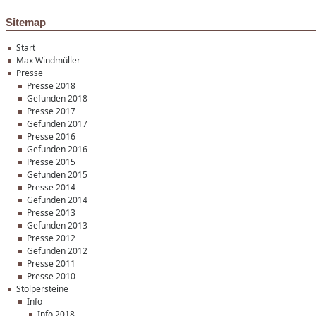
Sitemap
Start
Max Windmüller
Presse
Presse 2018
Gefunden 2018
Presse 2017
Gefunden 2017
Presse 2016
Gefunden 2016
Presse 2015
Gefunden 2015
Presse 2014
Gefunden 2014
Presse 2013
Gefunden 2013
Presse 2012
Gefunden 2012
Presse 2011
Presse 2010
Stolpersteine
Info
Info 2018